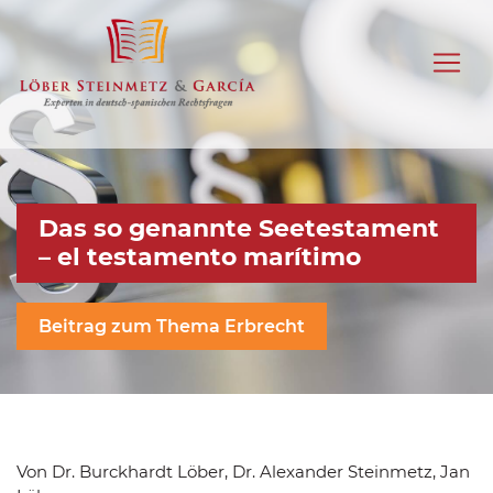
Das so genannte Seetestament
– el testamento marítimo
Beitrag zum Thema Erbrecht
Von Dr. Burckhardt Löber, Dr. Alexander Steinmetz, Jan