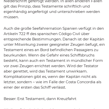
Niederschrift gefertigt werden. In allen anderen Fällen
gilt das Prinzip, dass Testamente schriftlich und
eigenhändig angefertigt und unterschrieben werden
müssen.
Auch die große Seefahrernation Spanien verfügt in den
Artikeln 722 ff des spanischen Código Civil über
entsprechende Bestimmungen. Danach ist der Kapitän
unter Mitwirkung zweier geeigneter Zeugen befugt, ein
Testament eines an Bord befindlichen Passagiers zu
beurkunden. Wenn die Gefahr eines Schiffsbruchs
besteht, kann auch ein Testament in mündlicher Form
vor zwei Zeugen errichtet werden. Wird der Testator
aber gerettet, wird das Testament unwirksam.
Komplikationen gibt es, wenn der Kapitän nicht als
letzter, sondern – wie im Falle der Costa Concordia als
einer der ersten das Schiff verlässt.
Besser: Erst Testament, dann Kreuzfahrt