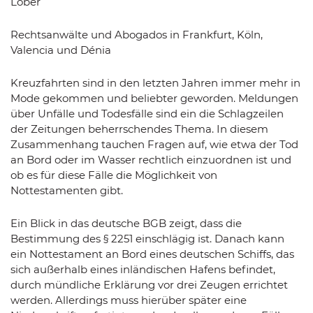
Löber
Rechtsanwälte und Abogados in Frankfurt, Köln,
Valencia und Dénia
Kreuzfahrten sind in den letzten Jahren immer mehr in
Mode gekommen und beliebter geworden. Meldungen
über Unfälle und Todesfälle sind ein die Schlagzeilen
der Zeitungen beherrschendes Thema. In diesem
Zusammenhang tauchen Fragen auf, wie etwa der Tod
an Bord oder im Wasser rechtlich einzuordnen ist und
ob es für diese Fälle die Möglichkeit von
Nottestamenten gibt.
Ein Blick in das deutsche BGB zeigt, dass die
Bestimmung des § 2251 einschlägig ist. Danach kann
ein Nottestament an Bord eines deutschen Schiffs, das
sich außerhalb eines inländischen Hafens befindet,
durch mündliche Erklärung vor drei Zeugen errichtet
werden. Allerdings muss hierüber später eine