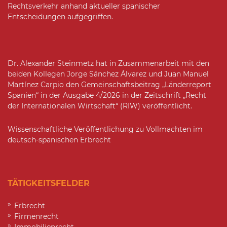
Rechtsverkehr anhand aktueller spanischer
Entscheidungen aufgegriffen.
Dr. Alexander Steinmetz hat in Zusammenarbeit mit den
beiden Kollegen Jorge Sánchez Álvarez und Juan Manuel
Martínez Carpio den Gemeinschaftsbeitrag „Länderreport
Spanien“ in der Ausgabe 4/2026 in der Zeitschrift „Recht
der Internationalen Wirtschaft“ (RIW) veröffentlicht.
Wissenschaftliche Veröffentlichung zu Vollmachten im
deutsch-spanischen Erbrecht
TÄTIGKEITSFELDER
Erbrecht
Firmenrecht