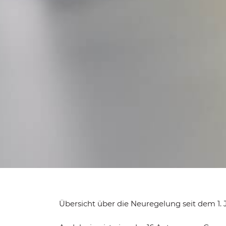
Übersicht über die Neuregelung seit dem 1. 