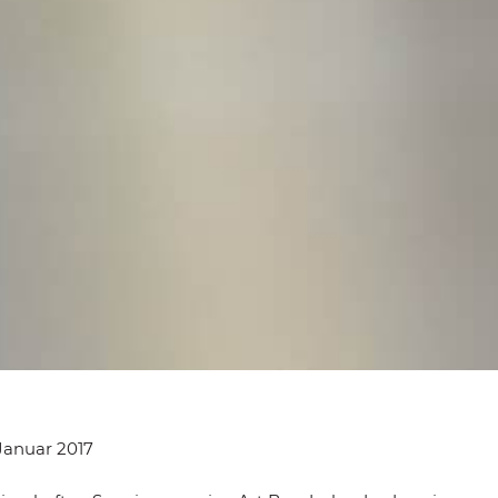
Januar 2017