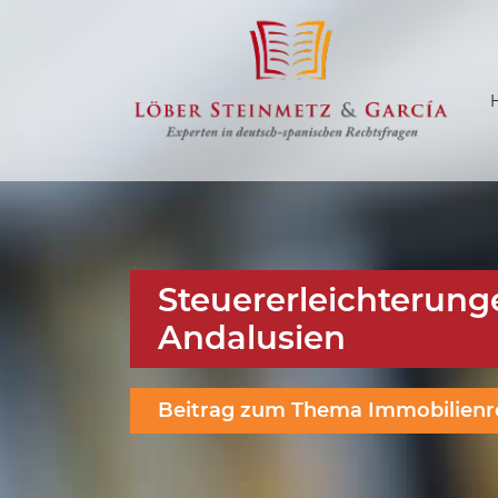
Steuererleichterung
Andalusien
Beitrag zum Thema Immobilienr