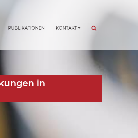
PUBLIKATIONEN
KONTAKT
nkungen in