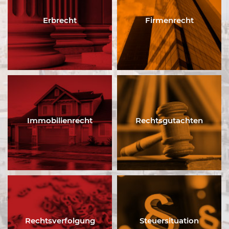
Erbrecht
Firmenrecht
Immobilienrecht
Rechtsgutachten
Rechtsverfolgung
Steuersituation