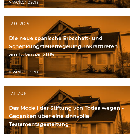
» weiterlesen
12.01.2015
Die neue spanische Erbschaft- und
Schenkungsteuerregelung, Inkrafttreten
am 1. Januar 2015
» weiterlesen
17.11.2014
Das Modell der Stiftung von Todes wegen -
Gedanken über eine sinnvolle
Testamentsgestaltung