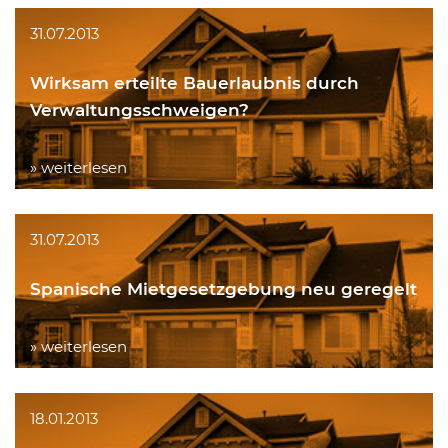
31.07.2013
Wirksam erteilte Bauerlaubnis durch
Verwaltungsschweigen?
» weiterlesen
31.07.2013
Spanische Mietgesetzgebung neu geregelt
» weiterlesen
18.01.2013