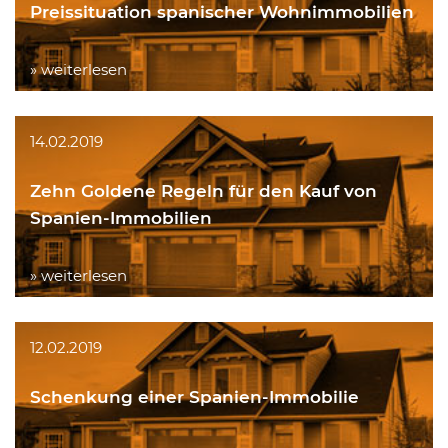
Preissituation spanischer Wohnimmobilien
» weiterlesen
14.02.2019
Zehn Goldene Regeln für den Kauf von
Spanien-Immobilien
» weiterlesen
12.02.2019
Schenkung einer Spanien-Immobilie