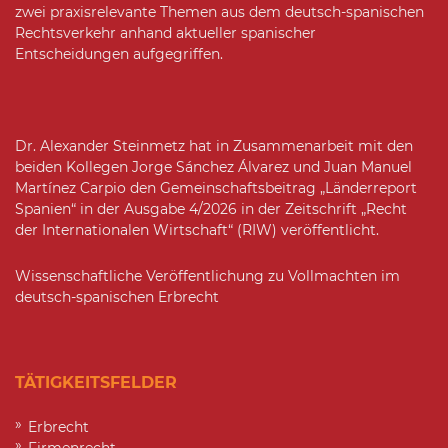
zwei praxisrelevante Themen aus dem deutsch-spanischen
Rechtsverkehr anhand aktueller spanischer
Entscheidungen aufgegriffen.
Dr. Alexander Steinmetz hat in Zusammenarbeit mit den
beiden Kollegen Jorge Sánchez Álvarez und Juan Manuel
Martínez Carpio den Gemeinschaftsbeitrag „Länderreport
Spanien“ in der Ausgabe 4/2026 in der Zeitschrift „Recht
der Internationalen Wirtschaft“ (RIW) veröffentlicht.
Wissenschaftliche Veröffentlichung zu Vollmachten im
deutsch-spanischen Erbrecht
TÄTIGKEITSFELDER
Erbrecht