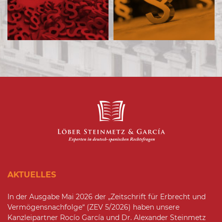
AKTUELLES
In der Ausgabe Mai 2026 der „Zeitschrift für Erbrecht und
Vermögensnachfolge“ (ZEV 5/2026) haben unsere
Kanzleipartner Rocío García und Dr. Alexander Steinmetz