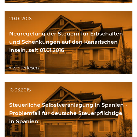
20.01.2016
Neuregelung der Steuern für Erbschaften
und Schenkungen auf den Kanarischen
Inseln, seit 01.01.2016
» weiterlesen
16.03.2015
Steuerliche Selbstveranlagung in Spanien -
Problemfall für deutsche Steuerpflichtige
in Spanien