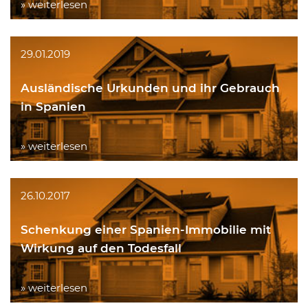
» weiterlesen
29.01.2019
Ausländische Urkunden und ihr Gebrauch
in Spanien
» weiterlesen
26.10.2017
Schenkung einer Spanien-Immobilie mit
Wirkung auf den Todesfall
» weiterlesen