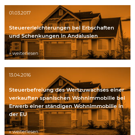
01.03.2017
Steuererleichterungen bei Erbschaften
und Schenkungen in Andalusien
» weiterlesen
13.04.2016
Steuerbefreiung des Wertzuwachses einer
verkauften spanischen Wohnimmobilie bei
Erwerb einer ständigen Wohnimmobilie in
der EU
» weiterlesen