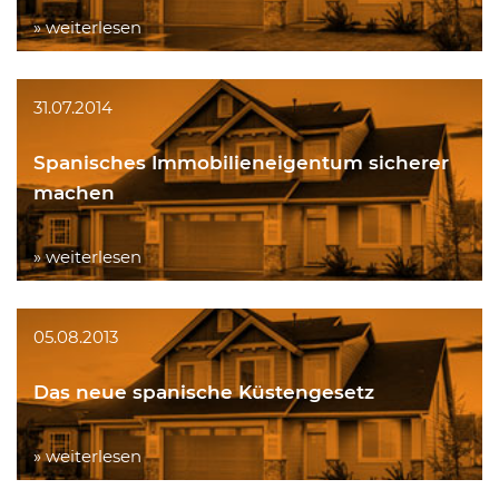
» weiterlesen
31.07.2014
Spanisches Immobilieneigentum sicherer
machen
» weiterlesen
05.08.2013
Das neue spanische Küstengesetz
» weiterlesen